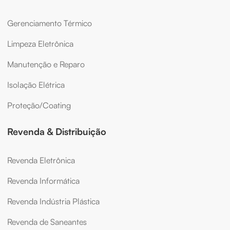
Gerenciamento Térmico
Limpeza Eletrônica
Manutenção e Reparo
Isolação Elétrica
Proteção/Coating
Revenda & Distribuição
Revenda Eletrônica
Revenda Informática
Revenda Indústria Plástica
Revenda de Saneantes