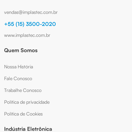
vendas@implastec.com.br
+55 (15) 3500-2020
www.implastec.com.br
Quem Somos
Nossa História
Fale Conosco
Trabalhe Conosco
Política de privacidade
Política de Cookies
Indústria Eletrônica