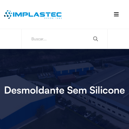
Desmoldante Sem Silicone