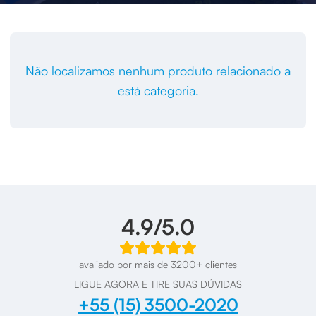
Não localizamos nenhum produto relacionado a
está categoria.
4.9/5.0
avaliado por mais de 3200+ clientes
LIGUE AGORA E TIRE SUAS DÚVIDAS
+55 (15) 3500-2020