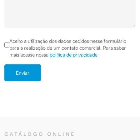
Aceito a utilização dos dados cedidos nesse formulário
para a realização de um contato comercial. Para saber
mais acesse nossa
política de privacidade
CATÁLOGO ONLINE