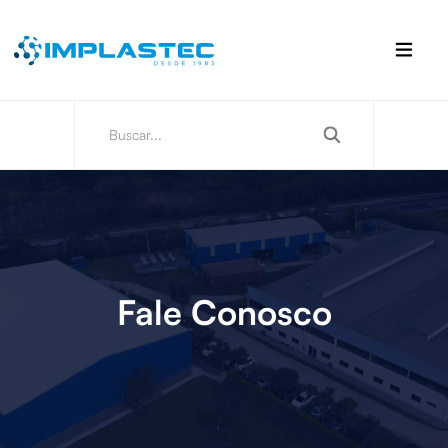
Fale Conosco