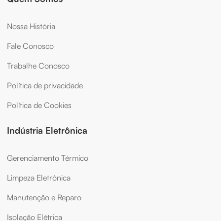
Nossa História
Fale Conosco
Trabalhe Conosco
Política de privacidade
Política de Cookies
Indústria Eletrônica
Gerenciamento Térmico
Limpeza Eletrônica
Manutenção e Reparo
Isolação Elétrica