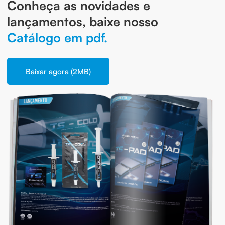
Conheça as novidades e
lançamentos, baixe nosso
Catálogo em pdf.
Baixar agora (2MB)