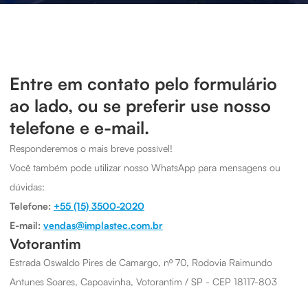
Entre em contato pelo formulário
ao lado, ou se preferir use nosso
telefone e e-mail.
Responderemos o mais breve possível!
Você também pode utilizar nosso WhatsApp para mensagens ou
dúvidas:
Telefone:
+55 (15) 3500-2020
E-mail:
vendas@implastec.com.br
Votorantim
Estrada Oswaldo Pires de Camargo, nº 70, Rodovia Raimundo
Antunes Soares, Capoavinha, Votorantim / SP - CEP 18117-803