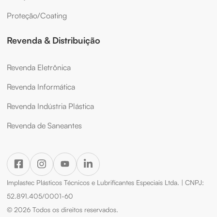
Proteção/Coating
Revenda & Distribuição
Revenda Eletrônica
Revenda Informática
Revenda Indústria Plástica
Revenda de Saneantes
Implastec Plásticos Técnicos e Lubrificantes Especiais Ltda. | CNPJ:
52.891.405/0001-60
© 2026 Todos os direitos reservados.