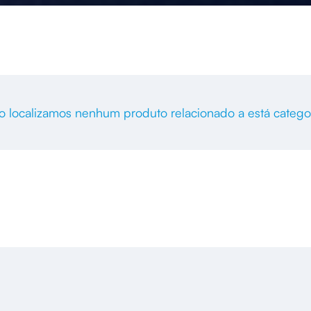
o localizamos nenhum produto relacionado a está categor