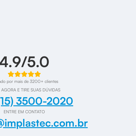
4.9/5.0
ado por mais de 3200+ clientes
 AGORA E TIRE SUAS DÚVIDAS
(15) 3500-2020
ENTRE EM CONTATO
implastec.com.br