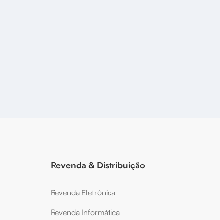
Revenda & Distribuição
Revenda Eletrônica
Revenda Informática