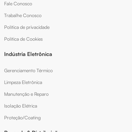
Fale Conosco
Trabalhe Conosco
Política de privacidade
Política de Cookies
Indústria Eletrônica
Gerenciamento Térmico
Limpeza Eletrônica
Manutenção e Reparo
Isolação Elétrica
Proteção/Coating