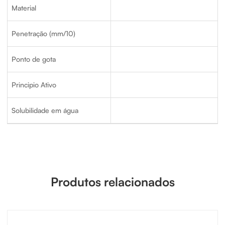
Material
Penetração (mm/10)
Ponto de gota
Principio Ativo
Solubilidade em água
Produtos relacionados