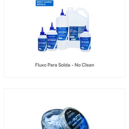
Fluxo Para Solda - No Clean