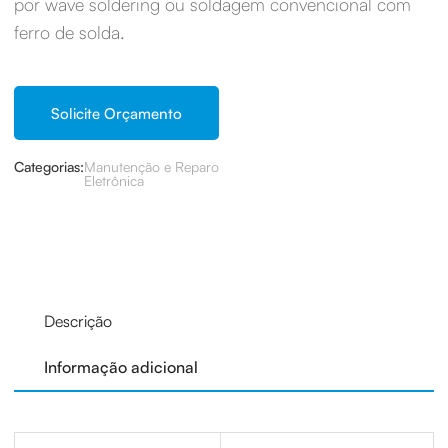
por wave soldering ou soldagem convencional com
ferro de solda.
Solicite Orçamento
Categorias:
Manutenção e Reparo
Eletrônica
Descrição
Informação adicional