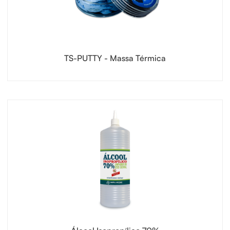
TS-PUTTY - Massa Térmica