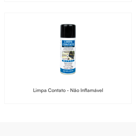
Limpa Contato - Não Inflamável