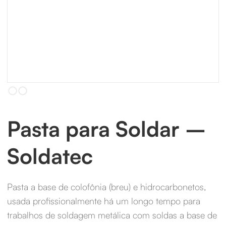
Slide 2 of 2.
Pasta para Soldar –
Soldatec
Pasta a base de colofônia (breu) e hidrocarbonetos,
usada profissionalmente há um longo tempo para
trabalhos de soldagem metálica com soldas a base de