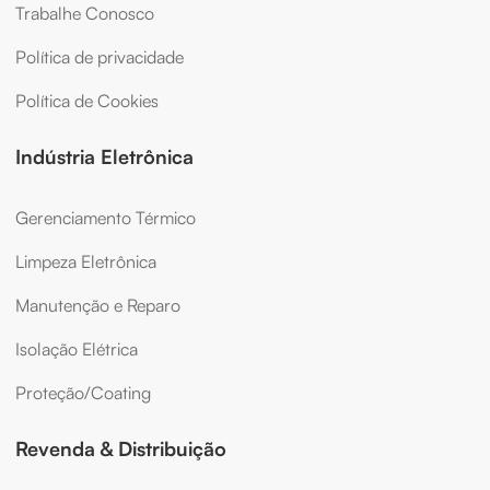
Trabalhe Conosco
Política de privacidade
Política de Cookies
Indústria Eletrônica
Gerenciamento Térmico
Limpeza Eletrônica
Manutenção e Reparo
Isolação Elétrica
Proteção/Coating
Revenda & Distribuição