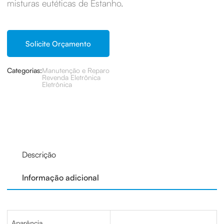
misturas eutéticas de Estanho.
Solicite Orçamento
Categorias:
Manutenção e Reparo
Revenda Eletrônica
Eletrônica
Descrição
Informação adicional
Aparência