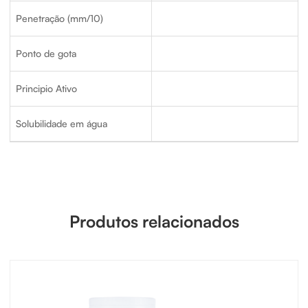
Penetração (mm/10)
Ponto de gota
Principio Ativo
Solubilidade em água
Produtos relacionados