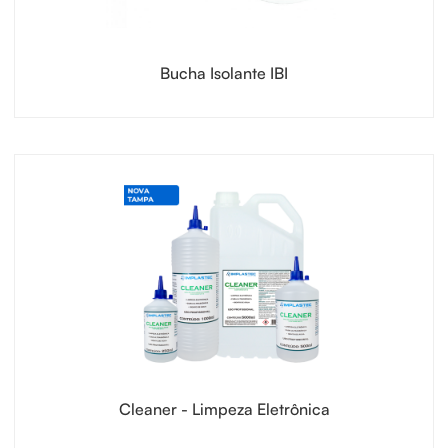
Bucha Isolante IBI
Cleaner - Limpeza Eletrônica