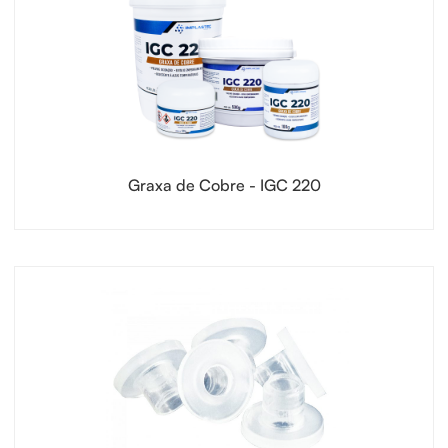
Graxa de Cobre - IGC 220