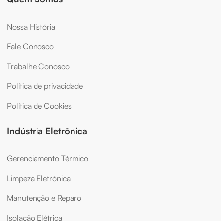
Nossa História
Fale Conosco
Trabalhe Conosco
Política de privacidade
Política de Cookies
Indústria Eletrônica
Gerenciamento Térmico
Limpeza Eletrônica
Manutenção e Reparo
Isolação Elétrica