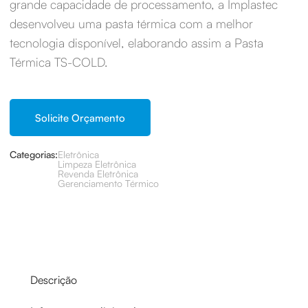
grande capacidade de processamento, a Implastec
desenvolveu uma pasta térmica com a melhor
tecnologia disponível, elaborando assim a Pasta
Térmica TS-COLD.
Solicite Orçamento
Categorias:
Eletrônica
Limpeza Eletrônica
Revenda Eletrônica
Gerenciamento Térmico
Descrição