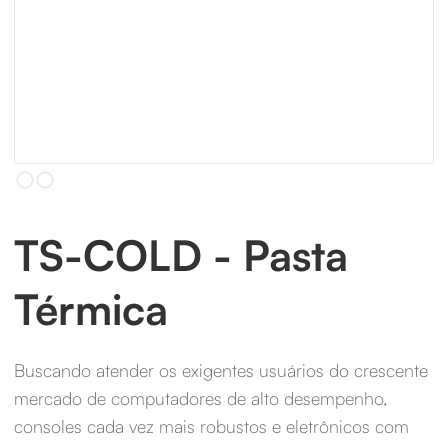
Slide 2 of 2.
TS-COLD - Pasta
Térmica
Buscando atender os exigentes usuários do crescente
mercado de computadores de alto desempenho,
consoles cada vez mais robustos e eletrônicos com