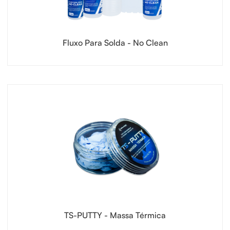
Fluxo Para Solda - No Clean
TS-PUTTY - Massa Térmica