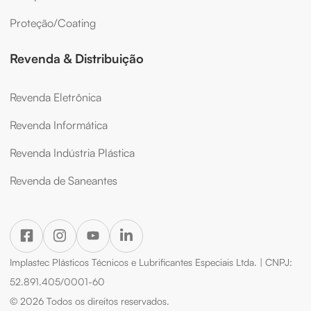
Proteção/Coating
Revenda & Distribuição
Revenda Eletrônica
Revenda Informática
Revenda Indústria Plástica
Revenda de Saneantes
Implastec Plásticos Técnicos e Lubrificantes Especiais Ltda. | CNPJ:
52.891.405/0001-60
© 2026 Todos os direitos reservados.