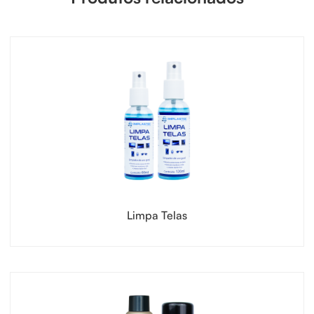
Limpa Telas