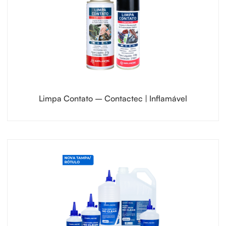
Limpa Contato – Contactec | Inflamável