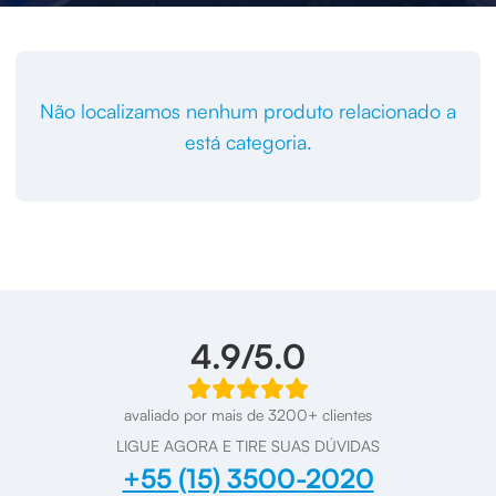
Não localizamos nenhum produto relacionado a
está categoria.
4.9/5.0
avaliado por mais de 3200+ clientes
LIGUE AGORA E TIRE SUAS DÚVIDAS
+55 (15) 3500-2020