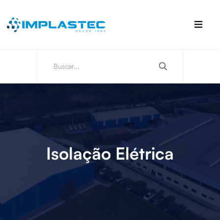
Isolação Elétrica