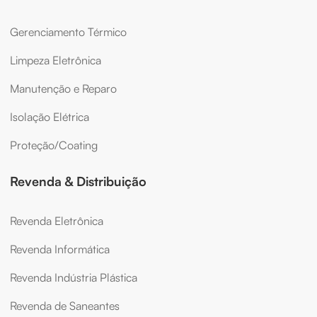
Gerenciamento Térmico
Limpeza Eletrônica
Manutenção e Reparo
Isolação Elétrica
Proteção/Coating
Revenda & Distribuição
Revenda Eletrônica
Revenda Informática
Revenda Indústria Plástica
Revenda de Saneantes