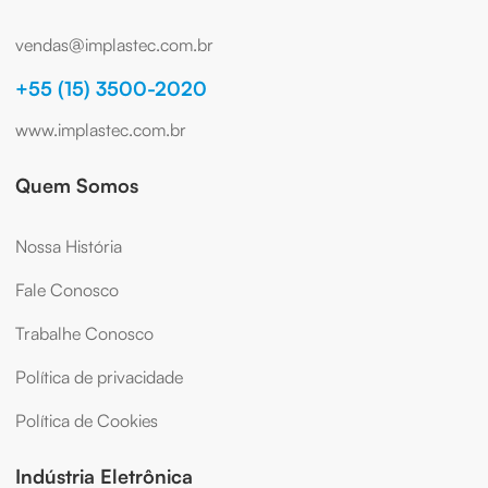
vendas@implastec.com.br
+55 (15) 3500-2020
www.implastec.com.br
Quem Somos
Nossa História
Fale Conosco
Trabalhe Conosco
Política de privacidade
Política de Cookies
Indústria Eletrônica